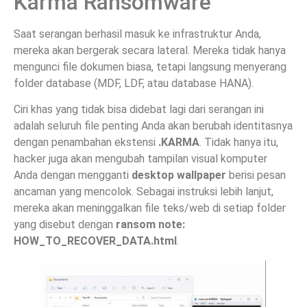
Karma Ransomware
Saat serangan berhasil masuk ke infrastruktur Anda,
mereka akan bergerak secara lateral. Mereka tidak hanya
mengunci file dokumen biasa, tetapi langsung menyerang
folder database (MDF, LDF, atau database HANA).
Ciri khas yang tidak bisa didebat lagi dari serangan ini
adalah seluruh file penting Anda akan berubah identitasnya
dengan penambahan ekstensi
.KARMA
. Tidak hanya itu,
hacker juga akan mengubah tampilan visual komputer
Anda dengan mengganti
desktop wallpaper
berisi pesan
ancaman yang mencolok. Sebagai instruksi lebih lanjut,
mereka akan meninggalkan file teks/web di setiap folder
yang disebut dengan
ransom note:
HOW_TO_RECOVER_DATA.html
.