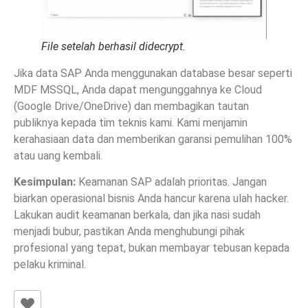
File setelah berhasil didecrypt.
Jika data SAP Anda menggunakan database besar seperti
MDF MSSQL, Anda dapat mengunggahnya ke Cloud
(Google Drive/OneDrive) dan membagikan tautan
publiknya kepada tim teknis kami. Kami menjamin
kerahasiaan data dan memberikan garansi pemulihan 100%
atau uang kembali.
Kesimpulan:
Keamanan SAP adalah prioritas. Jangan
biarkan operasional bisnis Anda hancur karena ulah hacker.
Lakukan audit keamanan berkala, dan jika nasi sudah
menjadi bubur, pastikan Anda menghubungi pihak
profesional yang tepat, bukan membayar tebusan kepada
pelaku kriminal.