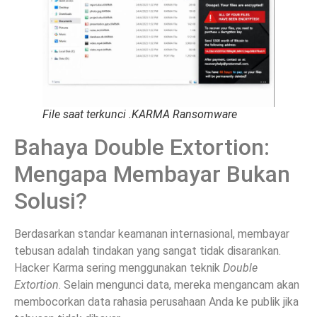
File saat terkunci .KARMA Ransomware
Bahaya Double Extortion:
Mengapa Membayar Bukan
Solusi?
Berdasarkan standar keamanan internasional, membayar
tebusan adalah tindakan yang sangat tidak disarankan.
Hacker Karma sering menggunakan teknik
Double
Extortion
. Selain mengunci data, mereka mengancam akan
membocorkan data rahasia perusahaan Anda ke publik jika