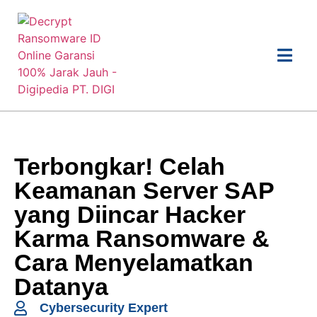
Terbongkar! Celah
Keamanan Server SAP
yang Diincar Hacker
Karma Ransomware &
Cara Menyelamatkan
Datanya
Cybersecurity Expert