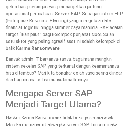
gelombang serangan yang menargetkan jantung
operasional perusahaan:
Server SAP
. Sebagai sistem ERP
(Enterprise Resource Planning) yang mengelola data
finansial, logistik, hingga sumber daya manusia, SAP adalah
target “ikan paus” bagi kelompok penjahat siber. Salah
satu aktor yang paling agresif saat ini adalah kelompok di
balik
Karma Ransomware
.
Banyak admin IT bertanya-tanya, bagaimana mungkin
sistem sekelas SAP yang terkenal dengan keamanannya
bisa ditembus? Mari kita bongkar celah yang sering diincar
dan bagaimana solusi menyelamatkannya.
Mengapa Server SAP
Menjadi Target Utama?
Hacker Karma Ransomware tidak bekerja secara acak.
Mereka memahami bahwa jika server SAP lumpuh, maka