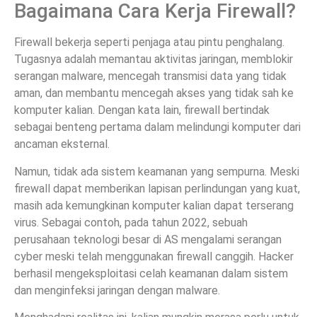
Bagaimana Cara Kerja Firewall?
Firewall bekerja seperti penjaga atau pintu penghalang.
Tugasnya adalah memantau aktivitas jaringan, memblokir
serangan malware, mencegah transmisi data yang tidak
aman, dan membantu mencegah akses yang tidak sah ke
komputer kalian. Dengan kata lain, firewall bertindak
sebagai benteng pertama dalam melindungi komputer dari
ancaman eksternal.
Namun, tidak ada sistem keamanan yang sempurna. Meski
firewall dapat memberikan lapisan perlindungan yang kuat,
masih ada kemungkinan komputer kalian dapat terserang
virus. Sebagai contoh, pada tahun 2022, sebuah
perusahaan teknologi besar di AS mengalami serangan
cyber meski telah menggunakan firewall canggih. Hacker
berhasil mengeksploitasi celah keamanan dalam sistem
dan menginfeksi jaringan dengan malware.