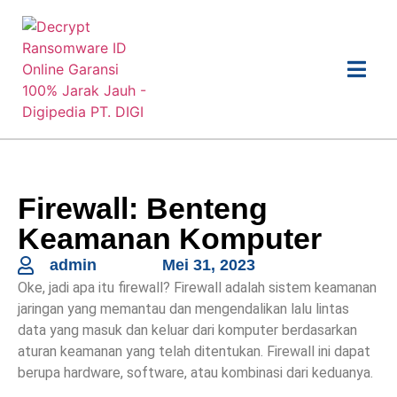
Firewall: Benteng
Keamanan Komputer
admin
Mei 31, 2023
Oke, jadi apa itu firewall? Firewall adalah sistem keamanan
jaringan yang memantau dan mengendalikan lalu lintas
data yang masuk dan keluar dari komputer berdasarkan
aturan keamanan yang telah ditentukan. Firewall ini dapat
berupa hardware, software, atau kombinasi dari keduanya.