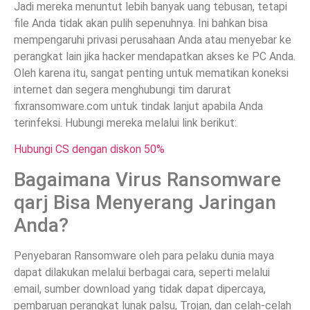
Jadi mereka menuntut lebih banyak uang tebusan, tetapi
file Anda tidak akan pulih sepenuhnya. Ini bahkan bisa
mempengaruhi privasi perusahaan Anda atau menyebar ke
perangkat lain jika hacker mendapatkan akses ke PC Anda.
Oleh karena itu, sangat penting untuk mematikan koneksi
internet dan segera menghubungi tim darurat
fixransomware.com untuk tindak lanjut apabila Anda
terinfeksi. Hubungi mereka melalui link berikut:
Hubungi CS dengan diskon 50%
Bagaimana Virus Ransomware
qarj Bisa Menyerang Jaringan
Anda?
Penyebaran Ransomware oleh para pelaku dunia maya
dapat dilakukan melalui berbagai cara, seperti melalui
email, sumber download yang tidak dapat dipercaya,
pembaruan perangkat lunak palsu, Trojan, dan celah-celah