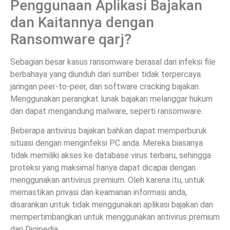
Penggunaan Aplikasi Bajakan
dan Kaitannya dengan
Ransomware qarj?
Sebagian besar kasus ransomware berasal dari infeksi file
berbahaya yang diunduh dari sumber tidak terpercaya.
jaringan peer-to-peer, dan software cracking bajakan.
Menggunakan perangkat lunak bajakan melanggar hukum
dan dapat mengandung malware, seperti ransomware.
Beberapa antivirus bajakan bahkan dapat memperburuk
situasi dengan menginfeksi PC anda. Mereka biasanya
tidak memiliki akses ke database virus terbaru, sehingga
proteksi yang maksimal hanya dapat dicapai dengan
menggunakan antivirus premium. Oleh karena itu, untuk
memastikan privasi dan keamanan informasi anda,
disarankan untuk tidak menggunakan aplikasi bajakan dan
mempertimbangkan untuk menggunakan antivirus premium
dari Digipedia.