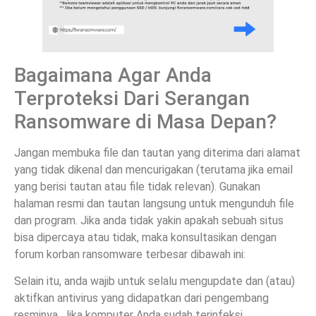
Bagaimana Agar Anda
Terproteksi Dari Serangan
Ransomware di Masa Depan?
Jangan membuka file dan tautan yang diterima dari alamat
yang tidak dikenal dan mencurigakan (terutama jika email
yang berisi tautan atau file tidak relevan). Gunakan
halaman resmi dan tautan langsung untuk mengunduh file
dan program. Jika anda tidak yakin apakah sebuah situs
bisa dipercaya atau tidak, maka konsultasikan dengan
forum korban ransomware terbesar dibawah ini:
Selain itu, anda wajib untuk selalu mengupdate dan (atau)
aktifkan antivirus yang didapatkan dari pengembang
resminya. Jika komputer Anda sudah terinfeksi