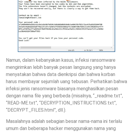
Namun, dalam kebanyakan kasus, infeksi ransomware
mengirimkan lebih banyak pesan langsung yang hanya
menyatakan bahwa data dienkripsi dan bahwa korban
harus membayar sejumlah uang tebusan. Perhatikan bahwa
infeksi jenis ransomware biasanya menghasilkan pesan
dengan nama file yang berbeda (misalnya, “_readme.txt”,
“READ-ME.txt”, “DECRYPTION_INSTRUCTIONS.txt”,
“DECRYPT_FILES.html”, dll.).
Masalahnya adalah sebagian besar nama-nama ini terlalu
umum dan beberapa hacker menggunakan nama yang