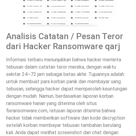
Analisis Catatan / Pesan Teror
dari Hacker Ransomware qarj
Informasi terbaru menunjukkan bahwa hacker meminta
tebusan dalam catatan teror mereka, dengan waktu
sekitar 24~72 jam sebagai batas akhir. Tujuannya adalah
untuk membuat para korban panik dan membayar uang
tebusan, sehingga hacker dapat memperoleh keuntungan
dengan mudah. Namun, berdasarkan laporan korban
ransomware harian yang diterima oleh situs
fixransomware.com, ratusan laporan diterima bahwa
hacker tidak memberikan software dan kode decryption
setelah korban membayar tebusan tambahan berulang
kali. Anda dapat melihat screenshot dari chat dengan