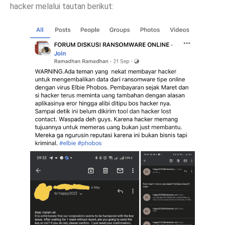
hacker melalui tautan berikut: