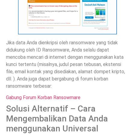
Jika data Anda dienkripsi oleh ransomware yang tidak
didukung oleh ID Ransomware, Anda selalu dapat
mencoba mencari di internet dengan menggunakan kata
kunci tertentu (misalnya, judul pesan tebusan, ekstensi
file, email kontak yang disediakan, alamat dompet kripto,
dll. ). Anda juga dapat bergabung di forum korban
ransomware terbesar:
Gabung Forum Korban Ransowmare
Solusi Alternatif – Cara
Mengembalikan Data Anda
menggunakan Universal