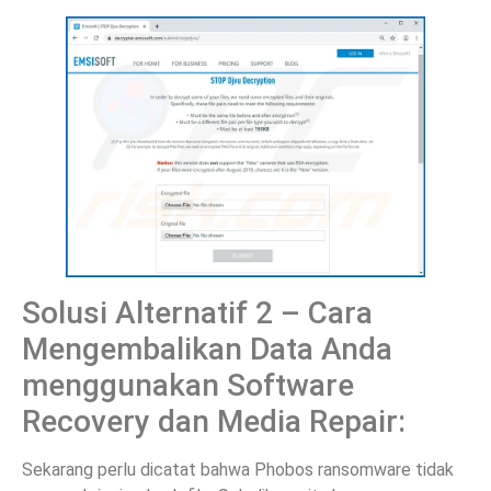
Solusi Alternatif 2 – Cara
Mengembalikan Data Anda
menggunakan Software
Recovery dan Media Repair:
Sekarang perlu dicatat bahwa Phobos ransomware tidak