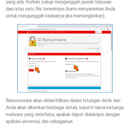
yang ada. Korban cukup mengunggah pesan tebusan
dan/atau satu file terenkripsi (kami menyarankan Anda
untuk mengunggah keduanya jika memungkinkan).
Ransomware akan diidentifikasi dalam hitungan detik dan
Anda akan diberikan berbagai detail, seperti nama keluarga
malware yang terinfeksi, apakah dapat didekripsi dengan
aplikasi universal, dan sebagainya.