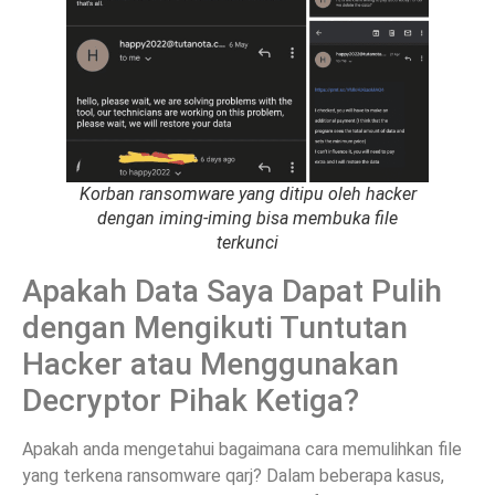
Korban ransomware yang ditipu oleh hacker
dengan iming-iming bisa membuka file
terkunci
Apakah Data Saya Dapat Pulih
dengan Mengikuti Tuntutan
Hacker atau Menggunakan
Decryptor Pihak Ketiga?
Apakah anda mengetahui bagaimana cara memulihkan file
yang terkena ransomware qarj? Dalam beberapa kasus,