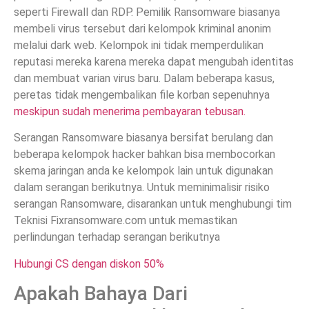
seperti Firewall dan RDP. Pemilik Ransomware biasanya
membeli virus tersebut dari kelompok kriminal anonim
melalui dark web. Kelompok ini tidak memperdulikan
reputasi mereka karena mereka dapat mengubah identitas
dan membuat varian virus baru. Dalam beberapa kasus,
peretas tidak mengembalikan file korban sepenuhnya
meskipun sudah menerima pembayaran tebusan.
Serangan Ransomware biasanya bersifat berulang dan
beberapa kelompok hacker bahkan bisa membocorkan
skema jaringan anda ke kelompok lain untuk digunakan
dalam serangan berikutnya. Untuk meminimalisir risiko
serangan Ransomware, disarankan untuk menghubungi tim
Teknisi Fixransomware.com untuk memastikan
perlindungan terhadap serangan berikutnya
Hubungi CS dengan diskon 50%
Apakah Bahaya Dari