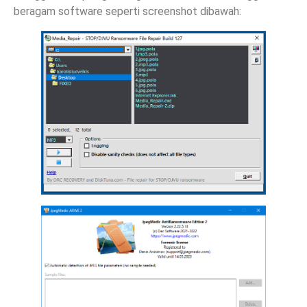
beragam software seperti screenshot dibawah: