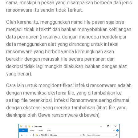
sama, meskipun pesan yang disampaikan berbeda dan jenis
ransomware itu sendiri tidak terkait.
Oleh karena itu, menggunakan nama file pesan saja bisa
menjadi tidak efektif dan bahkan menyebabkan kehilangan
data permanen (misalnya, dengan mencoba mendekripsi
data menggunakan alat yang dirancang untuk infeksi
ransomware yang berbeda,anda kemungkinan akan
berakhir dengan merusak file secara permanen dan
dekripsi tidak lagi mungkin dilakukan. bahkan dengan alat
yang benar).
Cara lain untuk mengidentifikasi infeksi ransomware adalah
dengan memeriksa ekstensi file, yang ditambahkan ke
setiap file terenkripsi. Infeksi Ransomware sering dinamai
dengan ekstensi yang mereka tambahkan (lihat file yang
dienkripsi oleh Qewe ransomware di bawah).