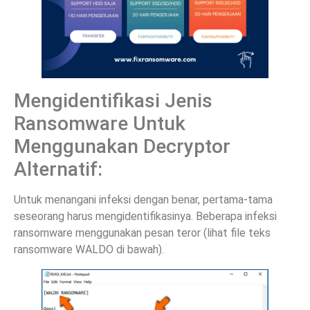
Mengidentifikasi Jenis
Ransomware Untuk
Menggunakan Decryptor
Alternatif:
Untuk menangani infeksi dengan benar, pertama-tama
seseorang harus mengidentifikasinya. Beberapa infeksi
ransomware menggunakan pesan teror (lihat file teks
ransomware WALDO di bawah).