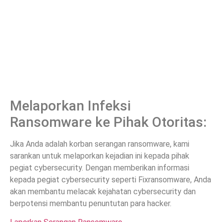
Melaporkan Infeksi
Ransomware ke Pihak Otoritas:
Jika Anda adalah korban serangan ransomware, kami
sarankan untuk melaporkan kejadian ini kepada pihak
pegiat cybersecurity. Dengan memberikan informasi
kepada pegiat cybersecurity seperti Fixransomware, Anda
akan membantu melacak kejahatan cybersecurity dan
berpotensi membantu penuntutan para hacker.