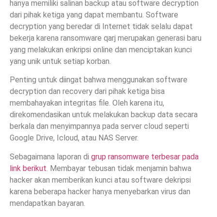
hanya memiliki salinan backup atau software decryption
dari pihak ketiga yang dapat membantu. Software
decryption yang beredar di Internet tidak selalu dapat
bekerja karena ransomware qarj merupakan generasi baru
yang melakukan enkripsi online dan menciptakan kunci
yang unik untuk setiap korban.
Penting untuk diingat bahwa menggunakan software
decryption dan recovery dari pihak ketiga bisa
membahayakan integritas file. Oleh karena itu,
direkomendasikan untuk melakukan backup data secara
berkala dan menyimpannya pada server cloud seperti
Google Drive, Icloud, atau NAS Server.
Sebagaimana laporan di
grup ransomware terbesar pada
link berikut
. Membayar tebusan tidak menjamin bahwa
hacker akan memberikan kunci atau software dekripsi
karena beberapa hacker hanya menyebarkan virus dan
mendapatkan bayaran.