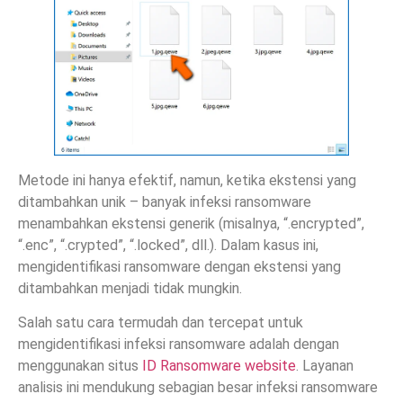
Metode ini hanya efektif, namun, ketika ekstensi yang
ditambahkan unik – banyak infeksi ransomware
menambahkan ekstensi generik (misalnya, “.encrypted”,
“.enc”, “.crypted”, “.locked”, dll.). Dalam kasus ini,
mengidentifikasi ransomware dengan ekstensi yang
ditambahkan menjadi tidak mungkin.
Salah satu cara termudah dan tercepat untuk
mengidentifikasi infeksi ransomware adalah dengan
menggunakan situs
ID Ransomware website
. Layanan
analisis ini mendukung sebagian besar infeksi ransomware