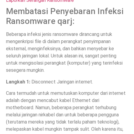
Laporkan Serangan Ransomware
Membatasi Penyebaran Infeksi
Ransomware qarj:
Beberapa infeksi jenis ransomware dirancang untuk
mengenkripsi file di dalam perangkat penyimpanan
eksternal, menginfeksinya, dan bahkan menyebar ke
seluruh jaringan lokal. Untuk alasan ini, sangat penting
untuk mengisolasi perangkat (komputer) yang terinfeksi
sesegera mungkin.
Langkah 1:
Disconnect Jaringan internet.
Cara termudah untuk memutuskan komputer dari internet
adalah dengan mencabut kabel Ethernet dari
motherboard. Namun, beberapa perangkat terhubung
melalui jaringan nirkabel dan untuk beberapa pengguna
(terutama mereka yang tidak terlalu paham teknologi),
melepaskan kabel mungkin tampak sulit. Oleh karena itu,