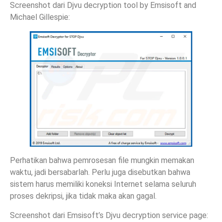
Screenshot dari Djvu decryption tool by Emsisoft and
Michael Gillespie:
Perhatikan bahwa pemrosesan file mungkin memakan
waktu, jadi bersabarlah. Perlu juga disebutkan bahwa
sistem harus memiliki koneksi Internet selama seluruh
proses dekripsi, jika tidak maka akan gagal.
Screenshot dari Emsisoft’s Djvu decryption service page: