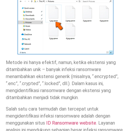
Metode ini hanya efektif, namun, ketika ekstensi yang
ditambahkan unik – banyak infeksi ransomware
menambahkan ekstensi generik (misalnya, “.encrypted”,
“.enc”, “.crypted”, “.locked”, dll.). Dalam kasus ini,
mengidentifikasi ransomware dengan ekstensi yang
ditambahkan menjadi tidak mungkin.
Salah satu cara termudah dan tercepat untuk
mengidentifikasi infeksi ransomware adalah dengan
menggunakan situs
ID Ransomware website
. Layanan
analisis ini mendukung sebagian besar infeksi ransomware