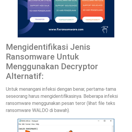
Mengidentifikasi Jenis
Ransomware Untuk
Menggunakan Decryptor
Alternatif:
Untuk menangani infeksi dengan benar, pertama-tama
seseorang harus mengidentifikasinya. Beberapa infeksi
ransomware menggunakan pesan teror (lihat file teks
ransomware WALDO di bawah).