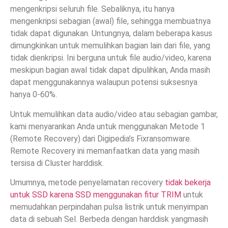
mengenkripsi seluruh file. Sebaliknya, itu hanya
mengenkripsi sebagian (awal) file, sehingga membuatnya
tidak dapat digunakan. Untungnya, dalam beberapa kasus
dimungkinkan untuk memulihkan bagian lain dari file, yang
tidak dienkripsi. Ini berguna untuk file audio/video, karena
meskipun bagian awal tidak dapat dipulihkan, Anda masih
dapat menggunakannya walaupun potensi suksesnya
hanya 0-60%.
Untuk memulihkan data audio/video atau sebagian gambar,
kami menyarankan Anda untuk menggunakan Metode 1
(Remote Recovery) dari Digipedia’s Fixransomware.
Remote Recovery ini memanfaatkan data yang masih
tersisa di Cluster harddisk.
Umumnya, metode penyelamatan recovery
tidak bekerja
untuk SSD karena SSD menggunakan fitur TRIM
untuk
memudahkan perpindahan pulsa listrik untuk menyimpan
data di sebuah Sel. Berbeda dengan harddisk yangmasih