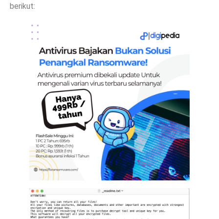
berikut: