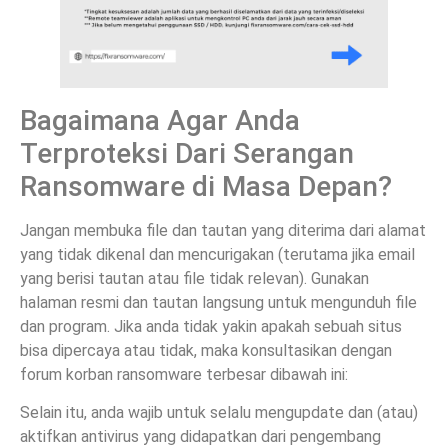
Bagaimana Agar Anda
Terproteksi Dari Serangan
Ransomware di Masa Depan?
Jangan membuka file dan tautan yang diterima dari alamat
yang tidak dikenal dan mencurigakan (terutama jika email
yang berisi tautan atau file tidak relevan). Gunakan
halaman resmi dan tautan langsung untuk mengunduh file
dan program. Jika anda tidak yakin apakah sebuah situs
bisa dipercaya atau tidak, maka konsultasikan dengan
forum korban ransomware terbesar dibawah ini:
Selain itu, anda wajib untuk selalu mengupdate dan (atau)
aktifkan antivirus yang didapatkan dari pengembang