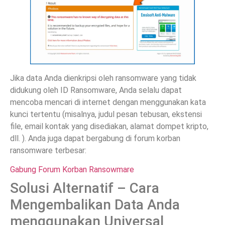
Jika data Anda dienkripsi oleh ransomware yang tidak
didukung oleh ID Ransomware, Anda selalu dapat
mencoba mencari di internet dengan menggunakan kata
kunci tertentu (misalnya, judul pesan tebusan, ekstensi
file, email kontak yang disediakan, alamat dompet kripto,
dll. ). Anda juga dapat bergabung di forum korban
ransomware terbesar:
Gabung Forum Korban Ransowmare
Solusi Alternatif – Cara
Mengembalikan Data Anda
menggunakan Universal