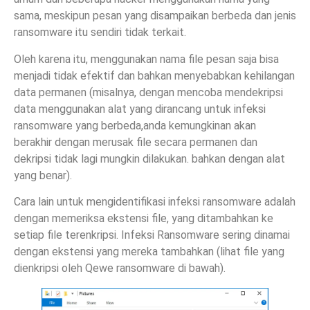
sama, meskipun pesan yang disampaikan berbeda dan jenis
ransomware itu sendiri tidak terkait.
Oleh karena itu, menggunakan nama file pesan saja bisa
menjadi tidak efektif dan bahkan menyebabkan kehilangan
data permanen (misalnya, dengan mencoba mendekripsi
data menggunakan alat yang dirancang untuk infeksi
ransomware yang berbeda,anda kemungkinan akan
berakhir dengan merusak file secara permanen dan
dekripsi tidak lagi mungkin dilakukan. bahkan dengan alat
yang benar).
Cara lain untuk mengidentifikasi infeksi ransomware adalah
dengan memeriksa ekstensi file, yang ditambahkan ke
setiap file terenkripsi. Infeksi Ransomware sering dinamai
dengan ekstensi yang mereka tambahkan (lihat file yang
dienkripsi oleh Qewe ransomware di bawah).