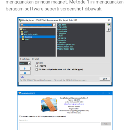
menggunakan piringan magnet. Metode 1 ini menggunakan
beragam software seperti screenshot dibawah: