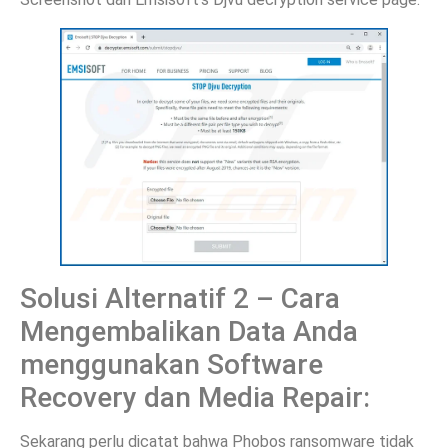
Solusi Alternatif 2 – Cara
Mengembalikan Data Anda
menggunakan Software
Recovery dan Media Repair:
Sekarang perlu dicatat bahwa Phobos ransomware tidak