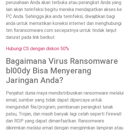
perusahaan Anda akan terbuka atau perangkat Anda yang
lain akan terinfeksi begitu mereka mendapatkan akses ke
PC Anda. Sehingga jika anda terinfeksi, diwajibkan bagi
anda untuk mematikan koneksi internet dan menghubungi
tim fixransomware.com secepatnya untuk tindak lanjut
darurat pada link berikut:
Hubungi CS dengan diskon 50%
Bagaimana Virus Ransomware
bl00dy Bisa Menyerang
Jaringan Anda?
Penjahat dunia maya mendistribusikan ransomware melalui
email, sumber yang tidak dapat dipercaya untuk
mengunduh file/program, pembaruan perangkat lunak
palsu, Trojan, dan masih banyak lagi celah seperti Firewall
dan RDP yang dapat dimanfaatkan. Ransomware
dikirimkan melalui email dengan mengirimkan lampiran atau