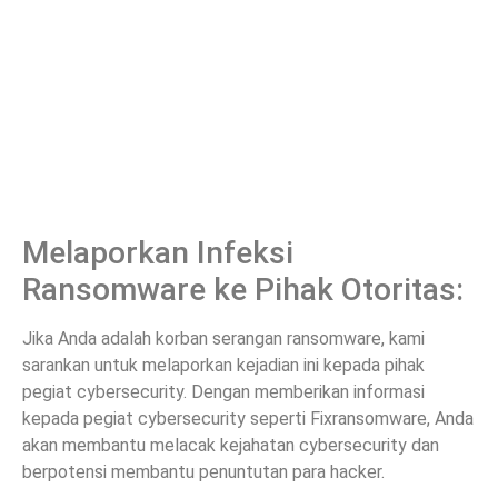
Melaporkan Infeksi
Ransomware ke Pihak Otoritas:
Jika Anda adalah korban serangan ransomware, kami
sarankan untuk melaporkan kejadian ini kepada pihak
pegiat cybersecurity. Dengan memberikan informasi
kepada pegiat cybersecurity seperti Fixransomware, Anda
akan membantu melacak kejahatan cybersecurity dan
berpotensi membantu penuntutan para hacker.