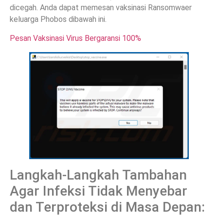
dicegah. Anda dapat memesan vaksinasi Ransomwaer
keluarga Phobos dibawah ini.
Pesan Vaksinasi Virus Bergaransi 100%
Langkah-Langkah Tambahan
Agar Infeksi Tidak Menyebar
dan Terproteksi di Masa Depan: