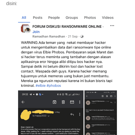
disini: