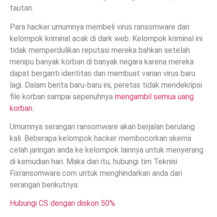
tautan.
Para hacker umumnya membeli virus ransomware dari
kelompok kriminal acak di dark web. Kelompok kriminal ini
tidak memperdulikan reputasi mereka bahkan setelah
menipu banyak korban di banyak negara karena mereka
dapat berganti identitas dan membuat varian virus baru
lagi. Dalam berita baru-baru ini, peretas tidak mendekripsi
file korban sampai sepenuhnya
mengambil semua uang
korban
.
Umumnya serangan ransomware akan berjalan berulang
kali. Beberapa kelompok hacker membocorkan skema
celah jaringan anda ke kelompok lainnya untuk menyerang
di kemudian hari. Maka dari itu, hubungi tim Teknisi
Fixransomware.com untuk menghindarkan anda dari
serangan berikutnya:
Hubungi CS dengan diskon 50%