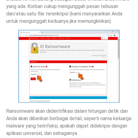
yang ada. Korban cukup mengunggah pesan tebusan
dan/atau satu file terenkripsi (kami menyarankan Anda
untuk mengunggah keduanya jika memungkinkan).
Ransomware akan diidentifikasi dalam hitungan detik dan
Anda akan diberikan berbagai detail, seperti nama keluarga
malware yang terinfeksi, apakah dapat didekripsi dengan
aplikasi universal, dan sebagainya.