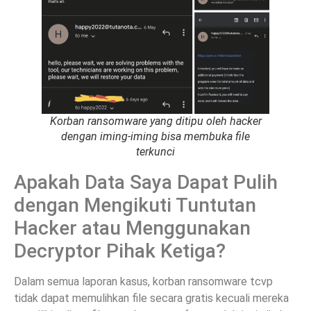
Korban ransomware yang ditipu oleh hacker
dengan iming-iming bisa membuka file
terkunci
Apakah Data Saya Dapat Pulih
dengan Mengikuti Tuntutan
Hacker atau Menggunakan
Decryptor Pihak Ketiga?
Dalam semua laporan kasus, korban ransomware tcvp
tidak dapat memulihkan file secara gratis kecuali mereka