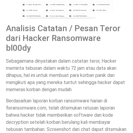
Analisis Catatan / Pesan Teror
dari Hacker Ransomware
bl00dy
Sebagaimana dinyatakan dalam catatan teror, Hacker
meminta tebusan dalam waktu 72 jam atau data akan
dihapus, hal ini untuk membuat para korban panik dan
mengikuti apa yang mereka tuntut sehingga hacker dapat
memeras korban dengan mudah.
Berdasarkan laporan korban ransomware harian di
fixransomware.com, telah ditemukan ratusan laporan
bahwa hacker tidak memberikan software dan kode
decryption setelah korban berulang kali membayar
tebusan tambahan. Screenshot dari chat dapat ditemukan