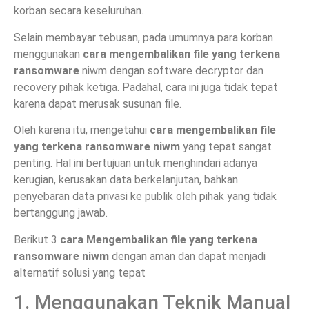
korban secara keseluruhan.
Selain membayar tebusan, pada umumnya para korban
menggunakan
cara mengembalikan file yang terkena
ransomware
niwm dengan software decryptor dan
recovery pihak ketiga. Padahal, cara ini juga tidak tepat
karena dapat merusak susunan file.
Oleh karena itu, mengetahui
cara mengembalikan file
yang terkena ransomware
niwm
yang tepat sangat
penting. Hal ini bertujuan untuk menghindari adanya
kerugian, kerusakan data berkelanjutan, bahkan
penyebaran data privasi ke publik oleh pihak yang tidak
bertanggung jawab.
Berikut 3
cara Mengembalikan file yang terkena
ransomware
niwm
dengan aman dan dapat menjadi
alternatif solusi yang tepat
1. Menggunakan Teknik Manual