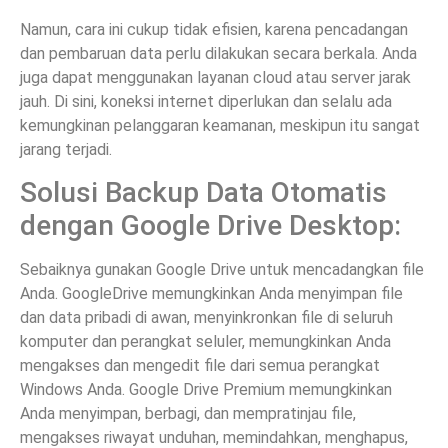
Namun, cara ini cukup tidak efisien, karena pencadangan
dan pembaruan data perlu dilakukan secara berkala. Anda
juga dapat menggunakan layanan cloud atau server jarak
jauh. Di sini, koneksi internet diperlukan dan selalu ada
kemungkinan pelanggaran keamanan, meskipun itu sangat
jarang terjadi.
Solusi Backup Data Otomatis
dengan Google Drive Desktop:
Sebaiknya gunakan Google Drive untuk mencadangkan file
Anda. GoogleDrive memungkinkan Anda menyimpan file
dan data pribadi di awan, menyinkronkan file di seluruh
komputer dan perangkat seluler, memungkinkan Anda
mengakses dan mengedit file dari semua perangkat
Windows Anda. Google Drive Premium memungkinkan
Anda menyimpan, berbagi, dan mempratinjau file,
mengakses riwayat unduhan, memindahkan, menghapus,