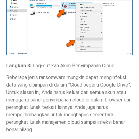
Langkah 3:
Log-out kan Akun Penyimpanan Cloud.
Beberapa jenis ransomware mungkin dapat menginfeksi
data yang disimpan di dalam “Cloud seperti Google Drive”.
Untuk alasan ini, Anda harus keluar dari semua akun atau
mengganti sandi penyimpanan cloud di dalam browser dan
perangkat lunak terkait lainnya. Anda juga harus
mempertimbangkan untuk menghapus sementara
perangkat lunak manajemen cloud sampai infeksi benar-
benar hilang.