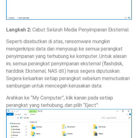
Langkah 2:
Cabut Seluruh Media Penyimpanan Eksternal.
Seperti disebutkan di atas, ransomware mungkin
mengenkripsi data dan menyusup ke semua perangkat
penyimpanan yang terhubung ke komputer. Untuk alasan
ini, semua perangkat penyimpanan eksternal (flashdisk,
harddisk Eksternal, NAS dll.) harus segera diputuskan.
Segera keluarkan setiap perangkat sebelum memutuskan
sambungan untuk mencegah kerusakan data:
Arahkan ke “My Computer”, klik kanan pada setiap
perangkat yang terhubung, dan pilih “Eject”: