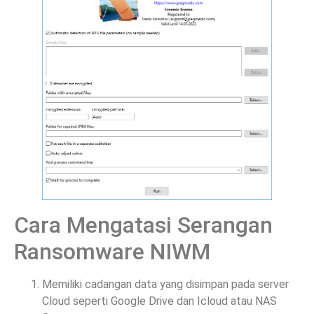
Cara Mengatasi Serangan
Ransomware NIWM
Memiliki cadangan data yang disimpan pada server
Cloud seperti Google Drive dan Icloud atau NAS