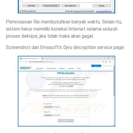
Pemrosesan file membutuhkan banyak waktu. Selain itu,
sistem harus memiliki koneksi Internet selama seluruh
proses dekripsi, jika tidak maka akan gagal.
Screenshot dari Emsisoft’s Djvu decryption service page: