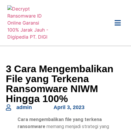
3 Cara Mengembalikan
File yang Terkena
Ransomware NIWM
Hingga 100%
admin
April 3, 2023
Cara mengembalikan file yang terkena
ransomware
memang menjadi strategi yang