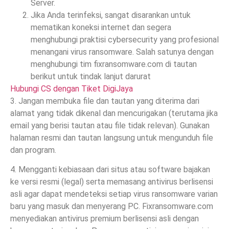
Server.
Jika Anda terinfeksi, sangat disarankan untuk
mematikan koneksi internet dan segera
menghubungi praktisi cybersecurity yang profesional
menangani virus ransomware. Salah satunya dengan
menghubungi tim fixransomware.com di tautan
berikut untuk tindak lanjut darurat
Hubungi CS dengan Tiket DigiJaya
3. Jangan membuka file dan tautan yang diterima dari
alamat yang tidak dikenal dan mencurigakan (terutama jika
email yang berisi tautan atau file tidak relevan). Gunakan
halaman resmi dan tautan langsung untuk mengunduh file
dan program.
4. Mengganti kebiasaan dari situs atau software bajakan
ke versi resmi (legal) serta memasang antivirus berlisensi
asli agar dapat mendeteksi setiap virus ransomware varian
baru yang masuk dan menyerang PC. Fixransomware.com
menyediakan antivirus premium berlisensi asli dengan