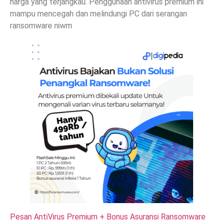
harga yang terjangkau. Penggunaan antivirus premium ini
mampu mencegah dan melindungi PC dari serangan
ransomware niwm
Pesan AntiVirus Premium + Bonus Asuransi Ransomware