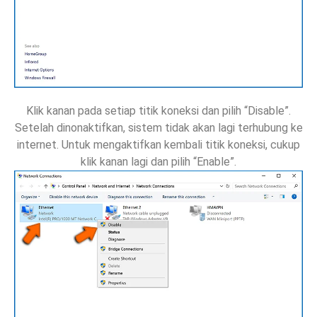
Klik kanan pada setiap titik koneksi dan pilih “Disable”.
Setelah dinonaktifkan, sistem tidak akan lagi terhubung ke
internet. Untuk mengaktifkan kembali titik koneksi, cukup
klik kanan lagi dan pilih “Enable”.