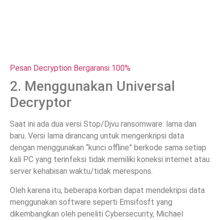
Pesan Decryption Bergaransi 100%
2. Menggunakan Universal
Decryptor
Saat ini ada dua versi Stop/Djvu ransomware: lama dan
baru. Versi lama dirancang untuk mengenkripsi data
dengan menggunakan “kunci offline” berkode sama setiap
kali PC yang terinfeksi tidak memiliki koneksi internet atau
server kehabisan waktu/tidak merespons.
Oleh karena itu, beberapa korban dapat mendekripsi data
menggunakan software seperti Emsifosft yang
dikembangkan oleh peneliti Cybersecurity, Michael