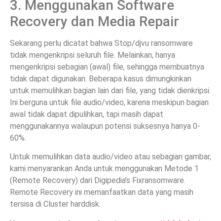
3. Menggunakan Software
Recovery dan Media Repair
Sekarang perlu dicatat bahwa Stop/djvu ransomware
tidak mengenkripsi seluruh file. Melainkan, hanya
mengenkripsi sebagian (awal) file, sehingga membuatnya
tidak dapat digunakan. Beberapa kasus dimungkinkan
untuk memulihkan bagian lain dari file, yang tidak dienkripsi.
Ini berguna untuk file audio/video, karena meskipun bagian
awal tidak dapat dipulihkan, tapi masih dapat
menggunakannya walaupun potensi suksesnya hanya 0-
60%.
Untuk memulihkan data audio/video atau sebagian gambar,
kami menyarankan Anda untuk menggunakan Metode 1
(Remote Recovery) dari Digipedia’s Fixransomware.
Remote Recovery ini memanfaatkan data yang masih
tersisa di Cluster harddisk.