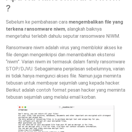
?
Sebelum ke pembahasan cara
mengembalikan file yang
terkena ransomware niwm
, alangkah baiknya
mengetahui terlebih dahulu seputar ransomware NIWM.
Ransomware niwm adalah virus yang memblokir akses ke
file dengan mengenkripsi dan menambahkan ekstensi
“niwm”. Varian niwm ini termasuk dalam family ransomware
STOP/DJVU. Sebagaimana penjelasan sebelumnya, varian
ini tidak hanya mengunci akses file. Namun juga meminta
tebusan untuk membayar sejumlah uang kepada hacker.
Berikut adalah contoh format pesan hacker yang meminta
tebusan sejumlah uang melalui email korban.