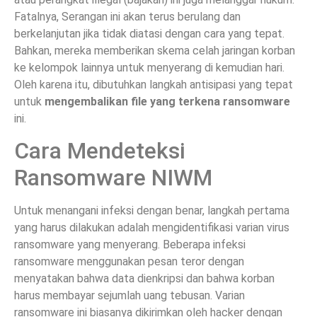
Fatalnya, Serangan ini akan terus berulang dan
berkelanjutan jika tidak diatasi dengan cara yang tepat.
Bahkan, mereka memberikan skema celah jaringan korban
ke kelompok lainnya untuk menyerang di kemudian hari.
Oleh karena itu, dibutuhkan langkah antisipasi yang tepat
untuk
mengembalikan file yang terkena ransomware
ini.
Cara Mendeteksi
Ransomware NIWM
Untuk menangani infeksi dengan benar, langkah pertama
yang harus dilakukan adalah mengidentifikasi varian virus
ransomware yang menyerang. Beberapa infeksi
ransomware menggunakan pesan teror dengan
menyatakan bahwa data dienkripsi dan bahwa korban
harus membayar sejumlah uang tebusan. Varian
ransomware ini biasanya dikirimkan oleh hacker dengan