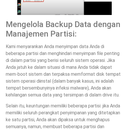
Mengelola Backup Data dengan
Manajemen Partisi:
Kami menyarankan Anda menyimpan data Anda di
beberapa partisi dan menghindari menyimpan file penting
di dalam partisi yang berisi seluruh sistem operasi. Jika
Anda jatuh ke dalam situasi di mana Anda tidak dapat
mem-boot sistem dan terpaksa memformat disk tempat
sistem operasi diinstal (dalam banyak kasus, ini adalah
tempat bersembunyinya infeksi malware), Anda akan
kehilangan semua data yang tersimpan di dalam drive itu.
Selain itu, keuntungan memiliki beberapa partisi: jika Anda
memiliki seluruh perangkat penyimpanan yang ditetapkan
ke satu partisi, Anda akan dipaksa untuk menghapus
semuanya, namun, membuat beberapa partisi dan