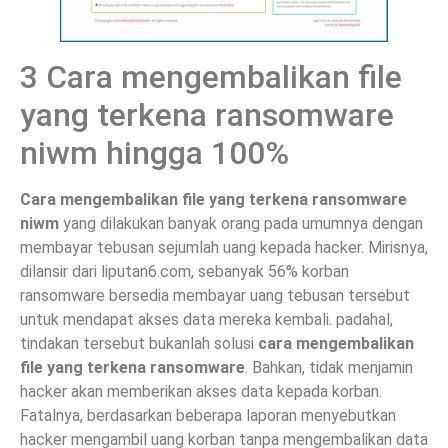
3 Cara mengembalikan file
yang terkena ransomware
niwm hingga 100%
Cara mengembalikan file yang terkena ransomware
niwm
yang dilakukan banyak orang pada umumnya dengan
membayar tebusan sejumlah uang kepada hacker. Mirisnya,
dilansir dari liputan6.com, sebanyak 56% korban
ransomware bersedia membayar uang tebusan tersebut
untuk mendapat akses data mereka kembali. padahal,
tindakan tersebut bukanlah solusi
cara mengembalikan
file yang terkena ransomware
. Bahkan, tidak menjamin
hacker akan memberikan akses data kepada korban.
Fatalnya, berdasarkan beberapa laporan menyebutkan
hacker mengambil uang korban tanpa mengembalikan data