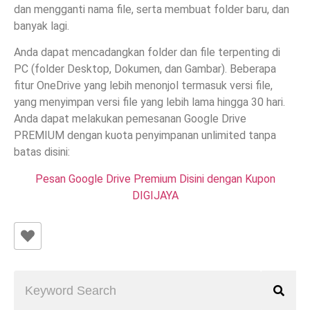
dan mengganti nama file, serta membuat folder baru, dan
banyak lagi.
Anda dapat mencadangkan folder dan file terpenting di
PC (folder Desktop, Dokumen, dan Gambar). Beberapa
fitur OneDrive yang lebih menonjol termasuk versi file,
yang menyimpan versi file yang lebih lama hingga 30 hari.
Anda dapat melakukan pemesanan Google Drive
PREMIUM dengan kuota penyimpanan unlimited tanpa
batas disini:
Pesan Google Drive Premium Disini dengan Kupon
DIGIJAYA