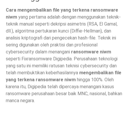
Cara mengembalikan file yang terkena ransomware
niwm
yang pertama adalah dengan menggunakan teknik-
teknik manual seperti dekripsi asimetris (RSA, El Gamal,
dll.), algoritma pertukaran kunci (Diffie-Hellman), dan
analisis kriptografi dari pengecekan hash-file. Teknik ini
sering digunakan oleh praktisi dan profesional
cybersecurity dalam menangani
ransomware niwm
seperti Fixransomware Digipedia. Perusahaan teknologi
yang satu ini memiliki ratusan teknisi cybersecurity dan
telah membuktikan keberhasilannya
mengembalikan file
yang terkena ransomware niwm
hingga 100%. Oleh
karena itu, Digipedia telah dipercaya menangani kasus
ransomware perusahaan besar baik MNC, nasional, bahkan
manca negara.