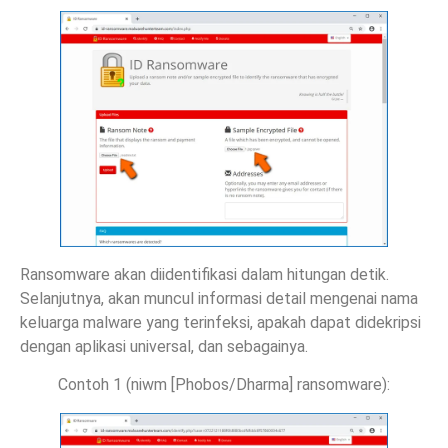
Ransomware akan diidentifikasi dalam hitungan detik.
Selanjutnya, akan muncul informasi detail mengenai nama
keluarga malware yang terinfeksi, apakah dapat didekripsi
dengan aplikasi universal, dan sebagainya.
Contoh 1 (niwm [Phobos/Dharma] ransomware):