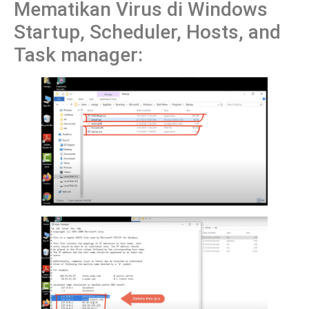
Mematikan Virus di Windows
Startup, Scheduler, Hosts, and
Task manager: