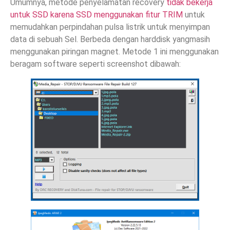
Umumnya, metode penyelamatan recovery
tidak bekerja
untuk SSD karena SSD menggunakan fitur TRIM
untuk
memudahkan perpindahan pulsa listrik untuk menyimpan
data di sebuah Sel. Berbeda dengan harddisk yangmasih
menggunakan piringan magnet. Metode 1 ini menggunakan
beragam software seperti screenshot dibawah: