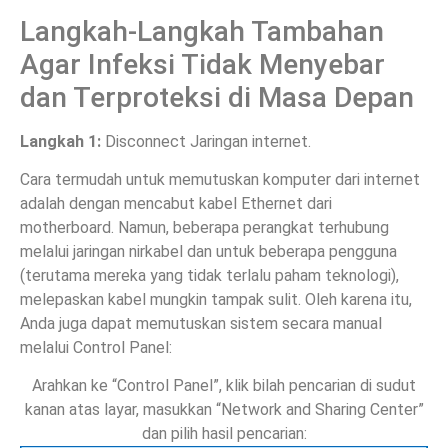
Langkah-Langkah Tambahan
Agar Infeksi Tidak Menyebar
dan Terproteksi di Masa Depan
Langkah 1:
Disconnect Jaringan internet.
Cara termudah untuk memutuskan komputer dari internet
adalah dengan mencabut kabel Ethernet dari
motherboard. Namun, beberapa perangkat terhubung
melalui jaringan nirkabel dan untuk beberapa pengguna
(terutama mereka yang tidak terlalu paham teknologi),
melepaskan kabel mungkin tampak sulit. Oleh karena itu,
Anda juga dapat memutuskan sistem secara manual
melalui Control Panel:
Arahkan ke “Control Panel”, klik bilah pencarian di sudut
kanan atas layar, masukkan “Network and Sharing Center”
dan pilih hasil pencarian: