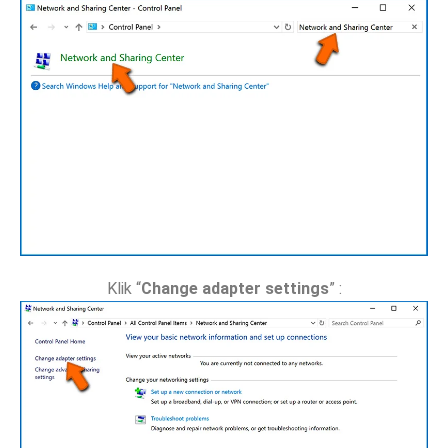
Klik “
Change adapter settings
” :