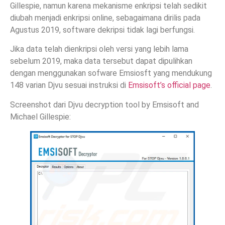
Gillespie, namun karena mekanisme enkripsi telah sedikit
diubah menjadi enkripsi online, sebagaimana dirilis pada
Agustus 2019, software dekripsi tidak lagi berfungsi.
Jika data telah dienkripsi oleh versi yang lebih lama
sebelum 2019, maka data tersebut dapat dipulihkan
dengan menggunakan sofware Emsiosft yang mendukung
148 varian Djvu sesuai instruksi di
Emsisoft’s official page
.
Screenshot dari Djvu decryption tool by Emsisoft and
Michael Gillespie: