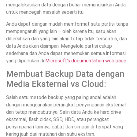
mengalokasikan data dengan benar memungkinkan Anda
untuk mencegah masalah seperti itu.
Anda dapat dengan mudah memformat satu partisi tanpa
mempengaruhi yang lain – oleh karena itu, satu akan
dibersihkan dan yang lain akan tetap tidak tersentuh, dan
data Anda akan disimpan. Mengelola partisi cukup
sederhana dan Anda dapat menemukan semua informasi
yang diperlukan di
Microsoft’s documentation web page
.
Membuat Backup Data dengan
Media Eksternal vs Cloud:
Salah satu metode backup yang paling andal adalah
dengan menggunakan perangkat penyimpanan eksternal
dan tetap mencabutnya. Salin data Anda ke hard drive
eksternal, flash didsk, SSD, HDD, atau perangkat
penyimpanan lainnya, cabut dan simpan di tempat yang
kering jauh dari matahari dan suhu ekstrim.