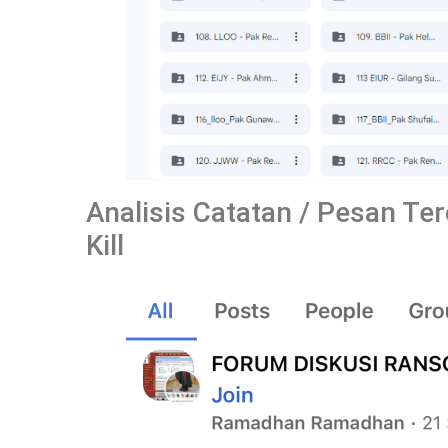
Analisis Catatan / Pesan T
Kill