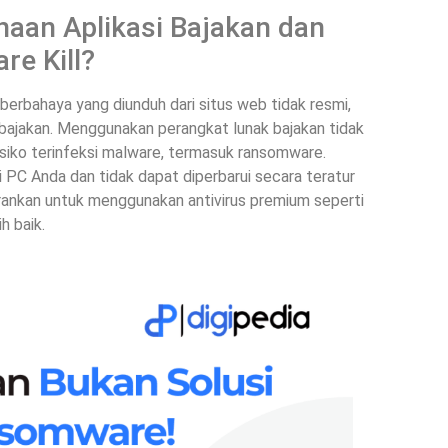
aan Aplikasi Bajakan dan
e Kill?
 berbahaya yang diunduh dari situs web tidak resmi,
 bajakan. Menggunakan perangkat lunak bajakan tidak
isiko terinfeksi malware, termasuk ransomware.
 PC Anda dan tidak dapat diperbarui secara teratur
sarankan untuk menggunakan antivirus premium seperti
h baik.