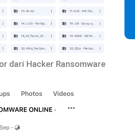
eror dari Hacker Ransomware