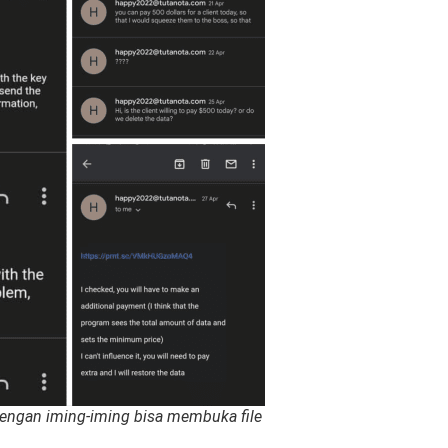
dengan iming-iming bisa membuka file