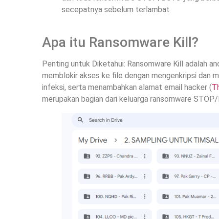
secepatnya sebelum terlambat
Apa itu Ransomware Kill?
Penting untuk Diketahui: Ransomware Kill adalah an
memblokir akses ke file dengan mengenkripsi dan me
infeksi, serta menambahkan alamat email hacker (
T
merupakan bagian dari keluarga ransomware STOP/