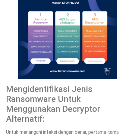
Mengidentifikasi Jenis
Ransomware Untuk
Menggunakan Decryptor
Alternatif:
Untuk menangani infeksi dengan benar, pertama-tama