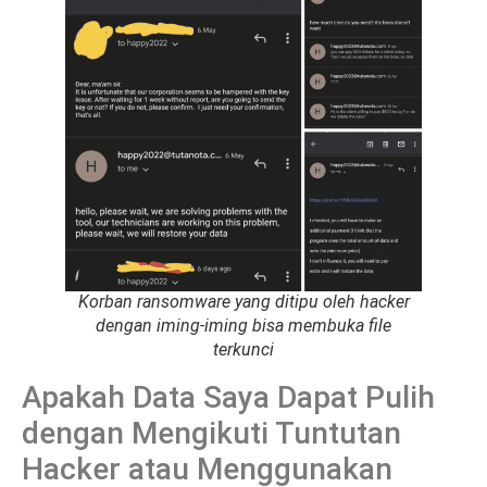
Korban ransomware yang ditipu oleh hacker
dengan iming-iming bisa membuka file
terkunci
Apakah Data Saya Dapat Pulih
dengan Mengikuti Tuntutan
Hacker atau Menggunakan