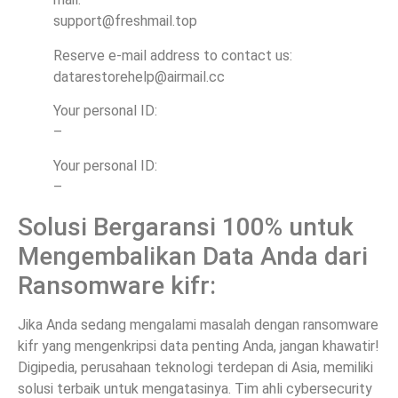
support@freshmail.top
Reserve e-mail address to contact us:
datarestorehelp@airmail.cc
Your personal ID:
–
Your personal ID:
–
Solusi Bergaransi 100% untuk
Mengembalikan Data Anda dari
Ransomware kifr:
Jika Anda sedang mengalami masalah dengan ransomware
kifr yang mengenkripsi data penting Anda, jangan khawatir!
Digipedia, perusahaan teknologi terdepan di Asia, memiliki
solusi terbaik untuk mengatasinya. Tim ahli cybersecurity