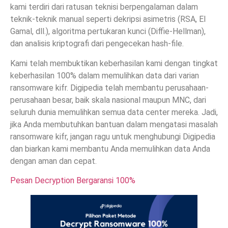
kami terdiri dari ratusan teknisi berpengalaman dalam
teknik-teknik manual seperti dekripsi asimetris (RSA, El
Gamal, dll.), algoritma pertukaran kunci (Diffie-Hellman),
dan analisis kriptografi dari pengecekan hash-file.
Kami telah membuktikan keberhasilan kami dengan tingkat
keberhasilan 100% dalam memulihkan data dari varian
ransomware kifr. Digipedia telah membantu perusahaan-
perusahaan besar, baik skala nasional maupun MNC, dari
seluruh dunia memulihkan semua data center mereka. Jadi,
jika Anda membutuhkan bantuan dalam mengatasi masalah
ransomware kifr, jangan ragu untuk menghubungi Digipedia
dan biarkan kami membantu Anda memulihkan data Anda
dengan aman dan cepat.
Pesan Decryption Bergaransi 100%