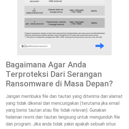
Bagaimana Agar Anda
Terproteksi Dari Serangan
Ransomware di Masa Depan?
Jangan membuka file dan tautan yang diterima dari alamat
yang tidak dikenal dan mencurigakan (terutama jika email
yang berisi tautan atau file tidak relevan). Gunakan
halaman resmi dan tautan langsung untuk mengunduh file
dan program. Jika anda tidak yakin apakah sebuah situs