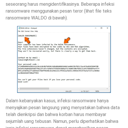
seseorang harus mengidentifikasinya. Beberapa infeksi
ransomware menggunakan pesan teror (lihat file teks
ransomware WALDO di bawah).
Dalam kebanyakan kasus, infeksi ransomware hanya
menyajikan pesan langsung yang menyatakan bahwa data
telah dienkripsi dan bahwa korban harus membayar
sejumlah uang tebusan. Namun, perlu diperhatikan bahwa