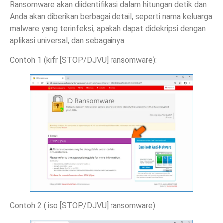
Ransomware akan diidentifikasi dalam hitungan detik dan
Anda akan diberikan berbagai detail, seperti nama keluarga
malware yang terinfeksi, apakah dapat didekripsi dengan
aplikasi universal, dan sebagainya.
Contoh 1 (kifr [STOP/DJVU] ransomware):
Contoh 2 (.iso [STOP/DJVU] ransomware):