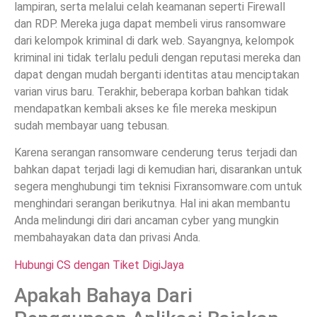
lampiran, serta melalui celah keamanan seperti Firewall
dan RDP. Mereka juga dapat membeli virus ransomware
dari kelompok kriminal di dark web. Sayangnya, kelompok
kriminal ini tidak terlalu peduli dengan reputasi mereka dan
dapat dengan mudah berganti identitas atau menciptakan
varian virus baru. Terakhir, beberapa korban bahkan tidak
mendapatkan kembali akses ke file mereka meskipun
sudah membayar uang tebusan.
Karena serangan ransomware cenderung terus terjadi dan
bahkan dapat terjadi lagi di kemudian hari, disarankan untuk
segera menghubungi tim teknisi Fixransomware.com untuk
menghindari serangan berikutnya. Hal ini akan membantu
Anda melindungi diri dari ancaman cyber yang mungkin
membahayakan data dan privasi Anda.
Hubungi CS dengan Tiket DigiJaya
Apakah Bahaya Dari