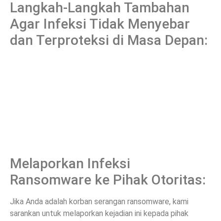
Langkah-Langkah Tambahan
Agar Infeksi Tidak Menyebar
dan Terproteksi di Masa Depan:
Melaporkan Infeksi
Ransomware ke Pihak Otoritas:
Jika Anda adalah korban serangan ransomware, kami
sarankan untuk melaporkan kejadian ini kepada pihak