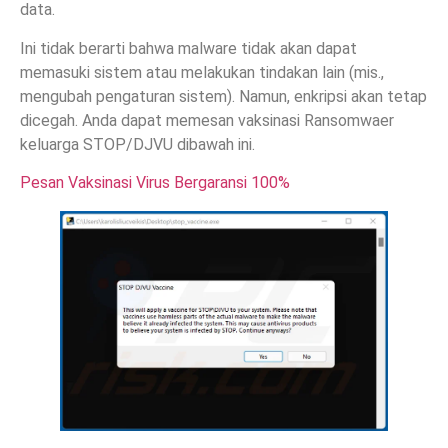
data.
Ini tidak berarti bahwa malware tidak akan dapat
memasuki sistem atau melakukan tindakan lain (mis.,
mengubah pengaturan sistem). Namun, enkripsi akan tetap
dicegah. Anda dapat memesan vaksinasi Ransomwaer
keluarga STOP/DJVU dibawah ini.
Pesan Vaksinasi Virus Bergaransi 100%