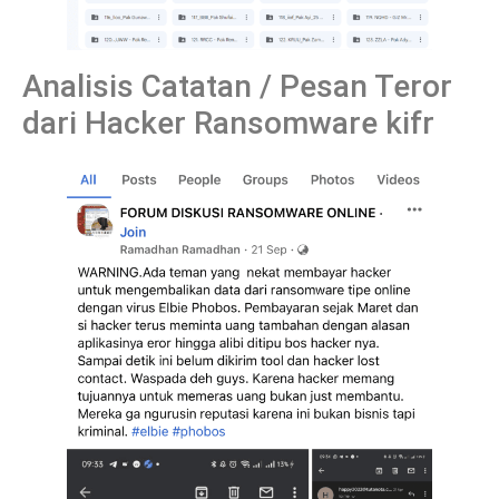
Analisis Catatan / Pesan Teror
dari Hacker Ransomware kifr