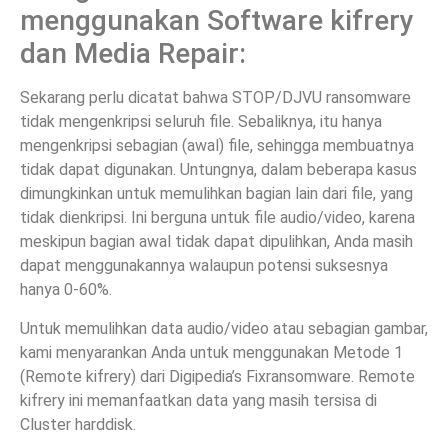
menggunakan Software kifrery
dan Media Repair:
Sekarang perlu dicatat bahwa STOP/DJVU ransomware
tidak mengenkripsi seluruh file. Sebaliknya, itu hanya
mengenkripsi sebagian (awal) file, sehingga membuatnya
tidak dapat digunakan. Untungnya, dalam beberapa kasus
dimungkinkan untuk memulihkan bagian lain dari file, yang
tidak dienkripsi. Ini berguna untuk file audio/video, karena
meskipun bagian awal tidak dapat dipulihkan, Anda masih
dapat menggunakannya walaupun potensi suksesnya
hanya 0-60%.
Untuk memulihkan data audio/video atau sebagian gambar,
kami menyarankan Anda untuk menggunakan Metode 1
(Remote kifrery) dari Digipedia’s Fixransomware. Remote
kifrery ini memanfaatkan data yang masih tersisa di
Cluster harddisk.