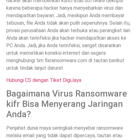
hacker akan memberikan kunci atau software dekripsi
karena beberapa hacker hanya menyebarkan virus dan
mendapatkan bayaran. Jadi, meskipun Anda membayar
tebusan, file Anda tidak akan pulih sepenuhnya. Selain itu,
privasi perusahaan Anda akan terbuka atau perangkat lain
Anda akan terinfeksi jika hacker mendapatkan akses ke
PC Anda. Jadi, jika Anda terinfeksi, sangat disarankan
untuk mematikan koneksi internet dan segera
menghubungi tim fixransomware.com di tautan berikut
untuk tindak lanjut darurat
Hubungi CS dengan Tiket DigiJaya
Bagaimana Virus Ransomware
kifr Bisa Menyerang Jaringan
Anda?
Penjahat dunia maya seringkali menyebar ransomware
melalui email yang tidak dapat dipercaya, tautan atau