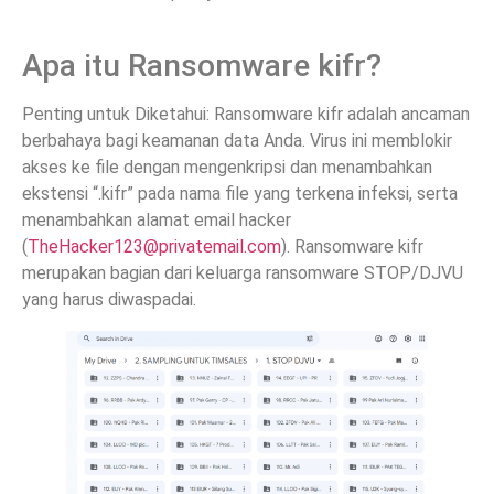
Apa itu Ransomware kifr?
Penting untuk Diketahui: Ransomware kifr adalah ancaman
berbahaya bagi keamanan data Anda. Virus ini memblokir
akses ke file dengan mengenkripsi dan menambahkan
ekstensi “.kifr” pada nama file yang terkena infeksi, serta
menambahkan alamat email hacker
(
TheHacker123@privatemail.com
). Ransomware kifr
merupakan bagian dari keluarga ransomware STOP/DJVU
yang harus diwaspadai.