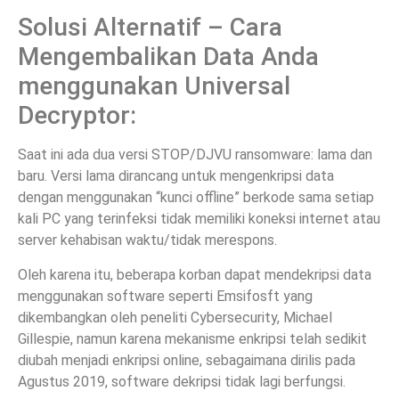
Solusi Alternatif – Cara
Mengembalikan Data Anda
menggunakan Universal
Decryptor:
Saat ini ada dua versi STOP/DJVU ransomware: lama dan
baru. Versi lama dirancang untuk mengenkripsi data
dengan menggunakan “kunci offline” berkode sama setiap
kali PC yang terinfeksi tidak memiliki koneksi internet atau
server kehabisan waktu/tidak merespons.
Oleh karena itu, beberapa korban dapat mendekripsi data
menggunakan software seperti Emsifosft yang
dikembangkan oleh peneliti Cybersecurity, Michael
Gillespie, namun karena mekanisme enkripsi telah sedikit
diubah menjadi enkripsi online, sebagaimana dirilis pada
Agustus 2019, software dekripsi tidak lagi berfungsi.