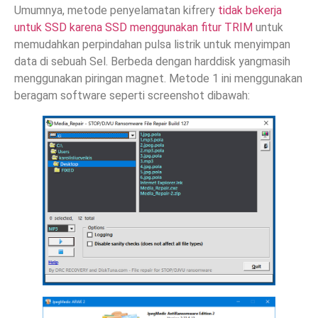
Umumnya, metode penyelamatan kifrery
tidak bekerja
untuk SSD karena SSD menggunakan fitur TRIM
untuk
memudahkan perpindahan pulsa listrik untuk menyimpan
data di sebuah Sel. Berbeda dengan harddisk yangmasih
menggunakan piringan magnet. Metode 1 ini menggunakan
beragam software seperti screenshot dibawah: