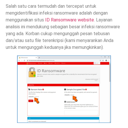
Salah satu cara termudah dan tercepat untuk
mengidentifikasi infeksi ransomware adalah dengan
menggunakan situs
ID Ransomware website
. Layanan
analisis ini mendukung sebagian besar infeksi ransomware
yang ada. Korban cukup mengunggah pesan tebusan
dan/atau satu file terenkripsi (kami menyarankan Anda
untuk mengunggah keduanya jika memungkinkan).