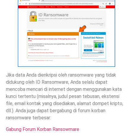
Jika data Anda dienkripsi oleh ransomware yang tidak
didukung oleh ID Ransomware, Anda selalu dapat
mencoba mencari di internet dengan menggunakan kata
kunci tertentu (misalnya, judul pesan tebusan, ekstensi
file, email kontak yang disediakan, alamat dompet kripto,
dll.). Anda juga dapat bergabung di forum korban
ransomware terbesar:
Gabung Forum Korban Ransowmare