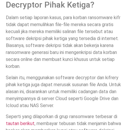
Decryptor Pihak Ketiga?
Dalam setiap laporan kasus, para korban ransomware kifr
tidak dapat memulihkan file-file mereka secara gratis
kecuali jika mereka memiliki salinan file tersebut atau
software dekripsi pihak ketiga yang tersedia di internet.
Biasanya, software dekripsi tidak akan bekerja karena
ransomware generasi baru ini mengenkripsi data korban
secara online dan membuat kunci khusus untuk setiap
korban.
Selain itu, menggunakan software decryptor dan kifrery
pihak ketiga juga dapat merusak susunan file Anda. Untuk
alasan ini, disarankan untuk memiliki cadangan data dan
menyimpannya di server Cloud seperti Google Drive dan
Icloud atau NAS Server.
Seperti yang dilaporkan di grup ransomware terbesar di
tautan berikut
, membayar tebusan tidak menjamin bahwa