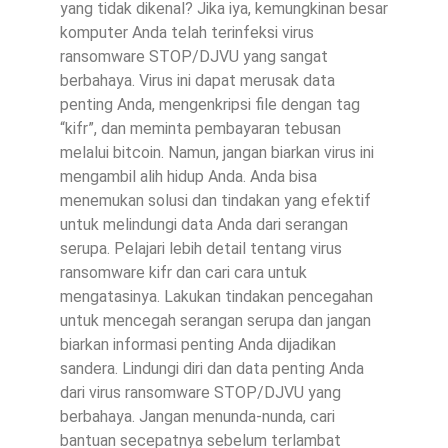
yang tidak dikenal? Jika iya, kemungkinan besar
komputer Anda telah terinfeksi virus
ransomware STOP/DJVU yang sangat
berbahaya. Virus ini dapat merusak data
penting Anda, mengenkripsi file dengan tag
“kifr”, dan meminta pembayaran tebusan
melalui bitcoin. Namun, jangan biarkan virus ini
mengambil alih hidup Anda. Anda bisa
menemukan solusi dan tindakan yang efektif
untuk melindungi data Anda dari serangan
serupa. Pelajari lebih detail tentang virus
ransomware kifr dan cari cara untuk
mengatasinya. Lakukan tindakan pencegahan
untuk mencegah serangan serupa dan jangan
biarkan informasi penting Anda dijadikan
sandera. Lindungi diri dan data penting Anda
dari virus ransomware STOP/DJVU yang
berbahaya. Jangan menunda-nunda, cari
bantuan secepatnya sebelum terlambat