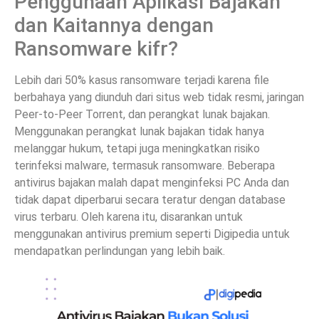
Penggunaan Aplikasi Bajakan
dan Kaitannya dengan
Ransomware kifr?
Lebih dari 50% kasus ransomware terjadi karena file
berbahaya yang diunduh dari situs web tidak resmi, jaringan
Peer-to-Peer Torrent, dan perangkat lunak bajakan.
Menggunakan perangkat lunak bajakan tidak hanya
melanggar hukum, tetapi juga meningkatkan risiko
terinfeksi malware, termasuk ransomware. Beberapa
antivirus bajakan malah dapat menginfeksi PC Anda dan
tidak dapat diperbarui secara teratur dengan database
virus terbaru. Oleh karena itu, disarankan untuk
menggunakan antivirus premium seperti Digipedia untuk
mendapatkan perlindungan yang lebih baik.