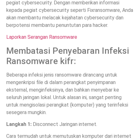
pegiat cybersecurity. Dengan memberikan informasi
kepada pegiat cybersecurity seperti Fixransomware, Anda
akan membantu melacak kejahatan cybersecurity dan
berpotensi membantu penuntutan para hacker.
Laporkan Serangan Ransomware
Membatasi Penyebaran Infeksi
Ransomware kifr:
Beberapa infeksi jenis ransomware dirancang untuk
mengenkripsi file di dalam perangkat penyimpanan
eksternal, menginfeksinya, dan bahkan menyebar ke
seluruh jaringan lokal. Untuk alasan ini, sangat penting
untuk mengisolasi perangkat (komputer) yang terinfeksi
sesegera mungkin.
Langkah 1:
Disconnect Jaringan internet.
Cara termudah untuk memutuskan komputer dari internet