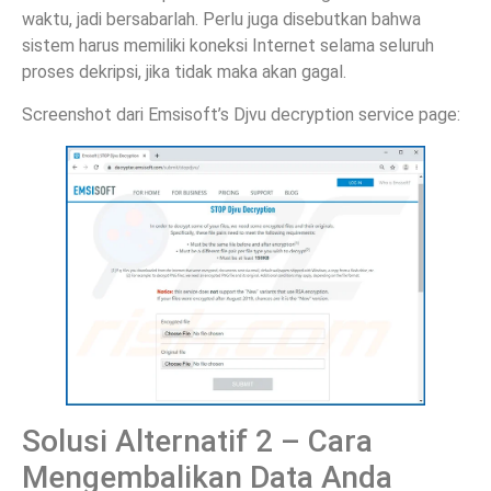
waktu, jadi bersabarlah. Perlu juga disebutkan bahwa
sistem harus memiliki koneksi Internet selama seluruh
proses dekripsi, jika tidak maka akan gagal.
Screenshot dari Emsisoft’s Djvu decryption service page:
Solusi Alternatif 2 – Cara
Mengembalikan Data Anda