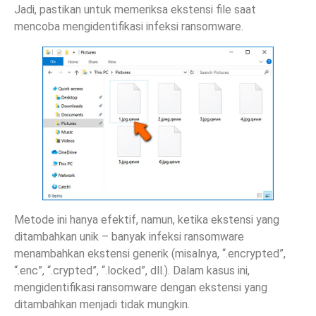
Jadi, pastikan untuk memeriksa ekstensi file saat
mencoba mengidentifikasi infeksi ransomware.
Metode ini hanya efektif, namun, ketika ekstensi yang
ditambahkan unik – banyak infeksi ransomware
menambahkan ekstensi generik (misalnya, “.encrypted”,
“.enc”, “.crypted”, “.locked”, dll.). Dalam kasus ini,
mengidentifikasi ransomware dengan ekstensi yang
ditambahkan menjadi tidak mungkin.