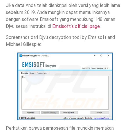
Jika data Anda telah dienkripsi oleh versi yang lebih lama
sebelum 2019, Anda mungkin dapat memulihkannya
dengan sofware Emsiosft yang mendukung 148 varian
Djvu sesuai instruksi di
Emsisoft’s official page
.
Screenshot dari Djvu decryption tool by Emsisoft and
Michael Gillespie:
Perhatikan bahwa pemrosesan file mungkin memakan