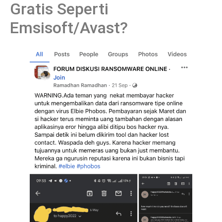
Gratis Seperti
Emsisoft/Avast?