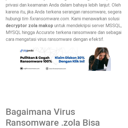
privasi dan keamanan Anda dalam bahaya lebih lanjut. Oleh
karena itu, jika Anda terkena serangan ransomware, segera
hubungi
tim fixransomware.com
. Kami menawarkan solusi
decryptor zola makop
untuk mendekripsi server MSSQL,
MYSQL hingga Accurate terkena ransomware dan sebagai
cara mengatasi virus ransomware dengan efektif.
Bagaimana Virus
Ransomware .zola Bisa