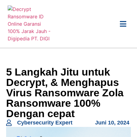
5 Langkah Jitu untuk
Decrypt, & Menghapus
Virus Ransomware Zola
Ransomware 100%
Dengan cepat
Cybersecurity Expert
Juni 10, 2024