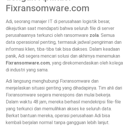
Fixransomware.com
Adi, seorang manajer IT di perusahaan logistik besar,
dikejutkan saat mendapati bahwa seluruh file di server
perusahaannya terkunci oleh ransomware
zola
. Semua
data operasional penting, termasuk jadwal pengiriman dan
informasi klien, tiba-tiba tak bisa diakses. Dalam keadaan
panik, Adi segera mencari solusi dan akhirnya menemukan
Fixransomware.com
, yang direkomendasikan oleh kolega
di industri yang sama.
Adi langsung menghubungi Fixransomware dan
menjelaskan situasi genting yang dihadapinya. Tim ahli dari
Fixransomware segera merespons dan mulai bekerja.
Dalam waktu 48 jam, mereka berhasil mendekripsi file-file
yang terkunci dan memulihkan akses ke seluruh data.
Berkat bantuan mereka, operasi perusahaan Adi bisa
kembali berjalan normal tanpa gangguan lebih lanjut.