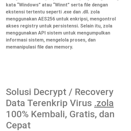
kata “Windows” atau “Winnt” serta file dengan
ekstensi tertentu seperti .exe dan .dll. zola
menggunakan AES256 untuk enkripsi, mengontrol
akses registry untuk persistensi. Selain itu, zola
menggunakan API sistem untuk mengumpulkan
informasi sistem, mengelola proses, dan
memanipulasi file dan memory.
Solusi Decrypt / Recovery
Data Terenkrip Virus
.zola
100% Kembali, Gratis, dan
Cepat