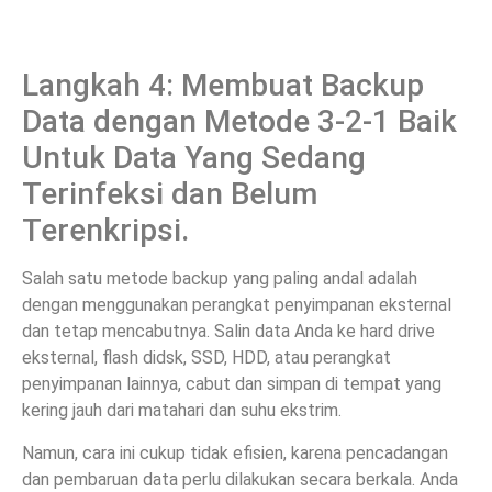
Langkah 4: Membuat Backup
Data dengan Metode 3-2-1 Baik
Untuk Data Yang Sedang
Terinfeksi dan Belum
Terenkripsi.
Salah satu metode backup yang paling andal adalah
dengan menggunakan perangkat penyimpanan eksternal
dan tetap mencabutnya. Salin data Anda ke hard drive
eksternal, flash didsk, SSD, HDD, atau perangkat
penyimpanan lainnya, cabut dan simpan di tempat yang
kering jauh dari matahari dan suhu ekstrim.
Namun, cara ini cukup tidak efisien, karena pencadangan
dan pembaruan data perlu dilakukan secara berkala. Anda