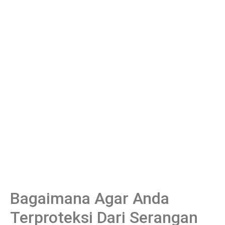
Bagaimana Agar Anda
Terproteksi Dari Serangan