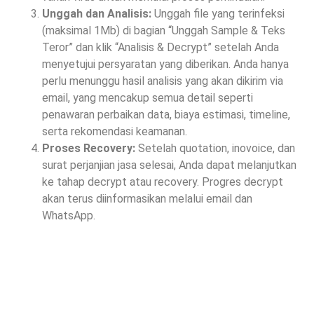
Unggah dan Analisis:
Unggah file yang terinfeksi
(maksimal 1Mb) di bagian “Unggah Sample & Teks
Teror” dan klik “Analisis & Decrypt” setelah Anda
menyetujui persyaratan yang diberikan. Anda hanya
perlu menunggu hasil analisis yang akan dikirim via
email, yang mencakup semua detail seperti
penawaran perbaikan data, biaya estimasi, timeline,
serta rekomendasi keamanan.
Proses Recovery:
Setelah quotation, inovoice, dan
surat perjanjian jasa selesai, Anda dapat melanjutkan
ke tahap decrypt atau recovery. Progres decrypt
akan terus diinformasikan melalui email dan
WhatsApp.