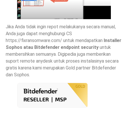
Jika Anda tidak ingin repot melakukanya secara manual,
Anda juga dapat menghubungi CS
https://fixransomware.com/ untuk mendapatkan
Installer
Sophos atau Bitdefender endpoint security
untuk
membersihkan semuanya. Digipedia juga memberikan
suport remote anydesk untuk proses instalasinya secara
gratis karena kami merupakan Gold partner Bitdefender
dan Sophos.