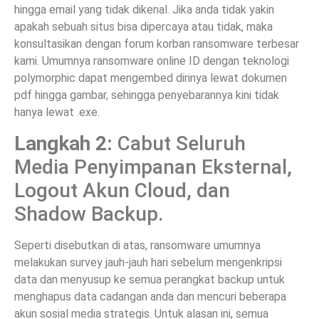
hingga email yang tidak dikenal. Jika anda tidak yakin
apakah sebuah situs bisa dipercaya atau tidak, maka
konsultasikan dengan forum korban ransomware terbesar
kami. Umumnya ransomware online ID dengan teknologi
polymorphic dapat mengembed dirinya lewat dokumen
pdf hingga gambar, sehingga penyebarannya kini tidak
hanya lewat .exe.
Langkah 2:
Cabut Seluruh
Media Penyimpanan Eksternal,
Logout Akun Cloud, dan
Shadow Backup.
Seperti disebutkan di atas, ransomware umumnya
melakukan survey jauh-jauh hari sebelum mengenkripsi
data dan menyusup ke semua perangkat backup untuk
menghapus data cadangan anda dan mencuri beberapa
akun sosial media strategis. Untuk alasan ini, semua