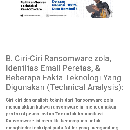
B. Ciri-Ciri Ransomware zola,
Identitas Email Peretas, &
Beberapa Fakta Teknologi Yang
Digunakan (Technical Analysis):
Ciri-ciri dan analisis teknis dari Ransomware zola
menunjukkan bahwa ransomware ini menggunakan
protokol pesan instan Tox untuk komunikasi.
Ransomware ini memiliki kemampuan untuk
menghindari enkripsi pada folder yang mengandung