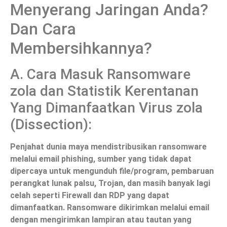
Menyerang Jaringan Anda?
Dan Cara
Membersihkannya?
A. Cara Masuk Ransomware
zola dan Statistik Kerentanan
Yang Dimanfaatkan Virus zola
(Dissection):
Penjahat dunia maya mendistribusikan ransomware
melalui email phishing, sumber yang tidak dapat
dipercaya untuk mengunduh file/program, pembaruan
perangkat lunak palsu, Trojan, dan masih banyak lagi
celah seperti Firewall dan RDP yang dapat
dimanfaatkan. Ransomware dikirimkan melalui email
dengan mengirimkan lampiran atau tautan yang