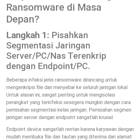
Ransomware di Masa
Depan?
Langkah 1:
Pisahkan
Segmentasi Jaringan
Server/PC/Nas Terenkrip
dengan Endpoint/PC.
Beberapa infeksi jenis ransomware dirancang untuk
mengenkripsi file dan menyebar ke seluruh jaringan lokal.
Untuk alasan ini, sangat penting untuk mengisolasi
perangkat yang terinfeksi sesegera mungkin dengan cara
pemisahan segmentasi kelas jaringan. Pemisahan segmen
jaringan server dengan endpoint sangatlah krusial.
Endpoint device sangatlah rentan karena karyawan dengan
mudah membuka file dan tautan yang diterima dari alamat