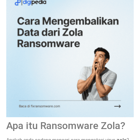
Apa itu Ransomware Zola?