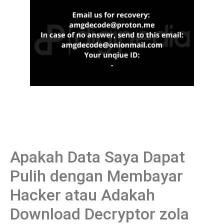
Apakah Data Saya Dapat
Pulih dengan Membayar
Hacker atau Adakah
Download Decryptor zola