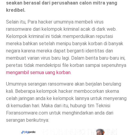
seakan berasal dari perusahaan calon mitra yang
kredibel.
Selain itu, Para hacker umumnya membeli virus
ransomware dari kelompok kriminal acak di dark web.
Kelompok kriminal ini tidak memperdulikan reputasi
mereka bahkan setelah menipu banyak korban di banyak
negara karena mereka dapat berganti identitas dan
membuat varian virus baru lagi. Dalam berita baru-baru ini,
peretas tidak mendekripsi file korban sampai sepenuhnya
mengambil semua uang korban
.
Umumnya serangan ransomware akan berjalan berulang
kali. Beberapa kelompok hacker membocorkan skema
celah jaringan anda ke kelompok lainnya untuk menyerang
di kemudian hari. Maka dari itu, hubungi tim Teknisi
Fixransomware.com untuk menghindarkan anda dari
serangan berikutnya: