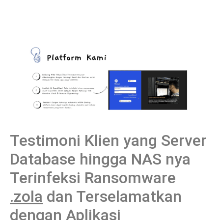
Testimoni Klien yang Server
Database hingga NAS nya
Terinfeksi Ransomware
.zola
dan Terselamatkan
dengan Aplikasi